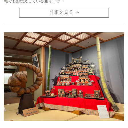
報でもお伝えしている通り、そ...
詳細を見る