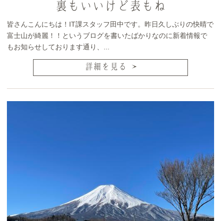
裏もいいけど表もね
皆さんこんにちは！IT課スタッフ田中です。昨日久しぶりの快晴で
富士山が綺麗！！というブログを書いたばかりなのに新着情報で
もお知らせしております通り、...
詳細を見る