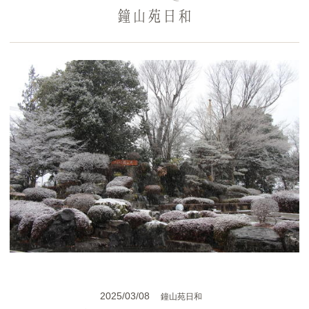
鐘山苑日和
2025/03/08
鐘山苑日和