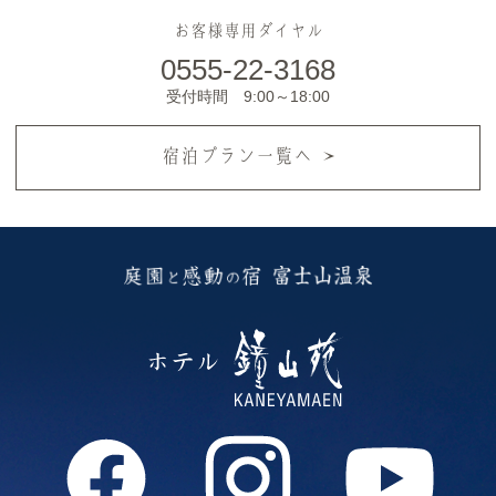
お客様専用ダイヤル
0555-22-3168
受付時間 9:00～18:00
宿泊プラン一覧へ