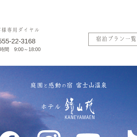
客様専用ダイヤル
宿泊プラン一覧
555-22-3168
間 9:00～18:00