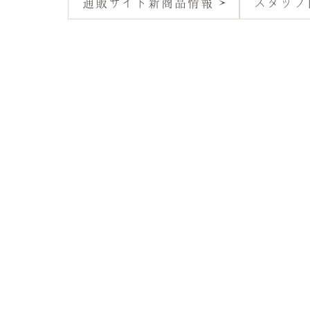
通販サイト新商品情報
スタッフ