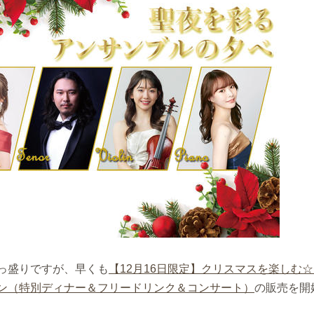
っ盛りですが、早くも
【12月16日限定】クリスマスを楽しむ
ン（特別ディナー＆フリードリンク＆コンサート）
の販売を開