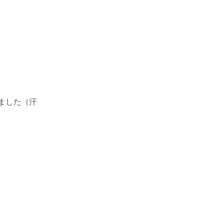
ました（汗