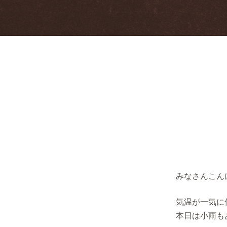
みなさんこん
気温が一気に
本日は小雨も