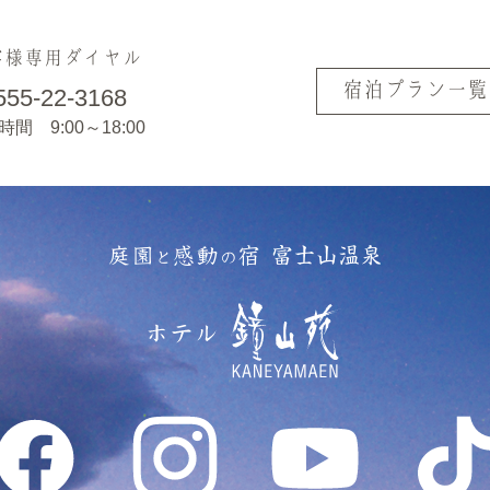
客様専用ダイヤル
宿泊プラン一覧
555-22-3168
間 9:00～18:00