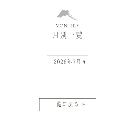
MONTHLY
月別一覧
一覧に戻る