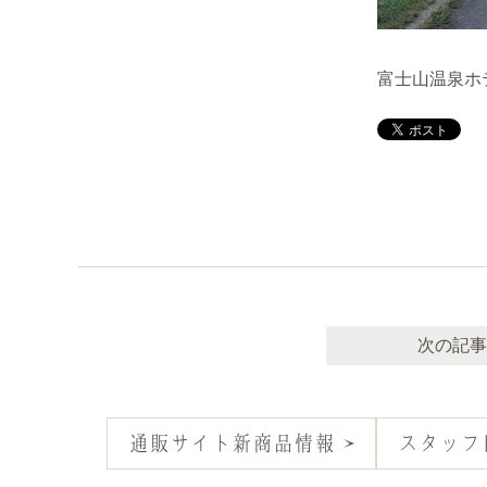
富士山温泉ホ
次の記事
通販サイト新商品情報
スタッフ